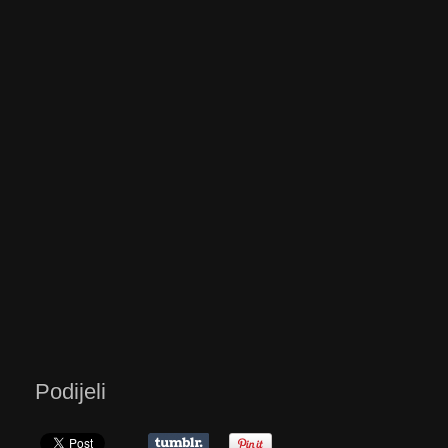
Podijeli