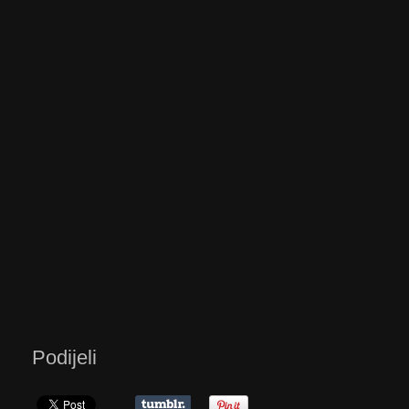
Podijeli