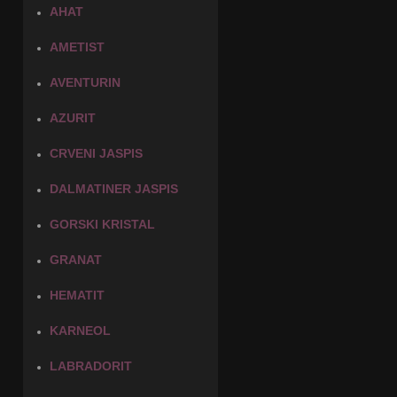
AHAT
AMETIST
AVENTURIN
AZURIT
CRVENI JASPIS
DALMATINER JASPIS
GORSKI KRISTAL
GRANAT
HEMATIT
KARNEOL
LABRADORIT