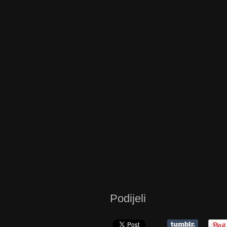
Podijeli