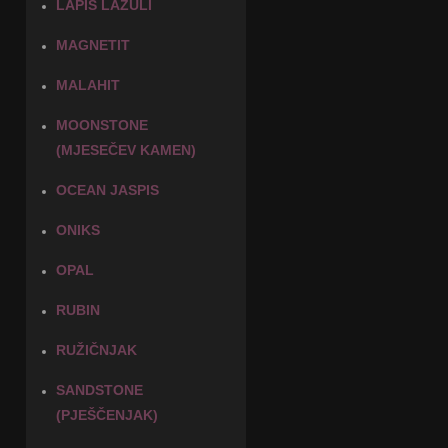
LAPIS LAZULI
MAGNETIT
MALAHIT
MOONSTONE
(MJESEČEV KAMEN)
OCEAN JASPIS
ONIKS
OPAL
RUBIN
RUŽIČNJAK
SANDSTONE
(PJEŠČENJAK)