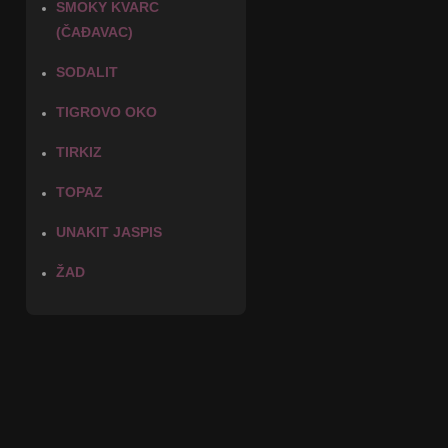
SMOKY KVARC
(ČAĐAVAC)
SODALIT
TIGROVO OKO
TIRKIZ
TOPAZ
UNAKIT JASPIS
ŽAD