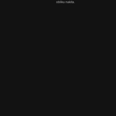
obliku nakita.