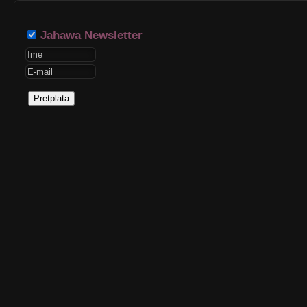
Jahawa Newsletter