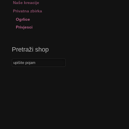
Naše kreacije
Privatna zbirka
Ogrlice
Privjesci
Pretraži shop