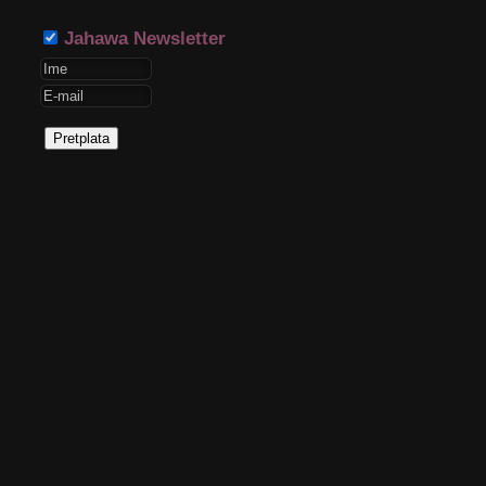
Jahawa Newsletter