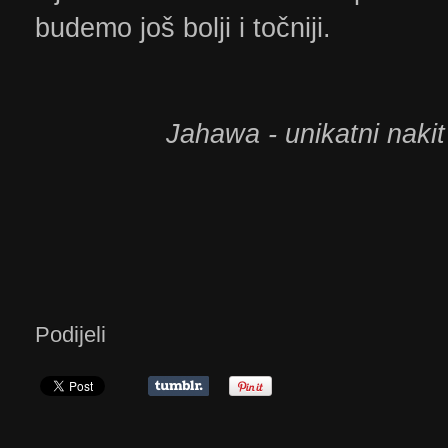
budemo još bolji i točniji.
Jahawa - unikatni nakit
Podijeli